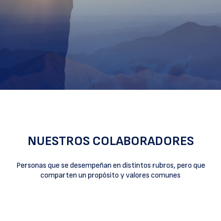
NUESTROS COLABORADORES
Personas que se desempeñan en distintos rubros, pero que
comparten un propósito y valores comunes