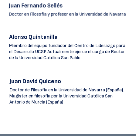
Juan Fernando Sellés
Doctor en Filosofía y profesor en la Universidad de Navarra
Alonso Quintanilla
Miembro del equipo fundador del Centro de Liderazgo para
el Desarrollo UCSP. Actualmente ejerce el cargo de Rector
de la Universidad Católica San Pablo
Juan David Quiceno
Doctor de Filosofía en la Universidad de Navarra (España).
Magíster en filosofía por la Universidad Católica San
Antonio de Murcia (España)