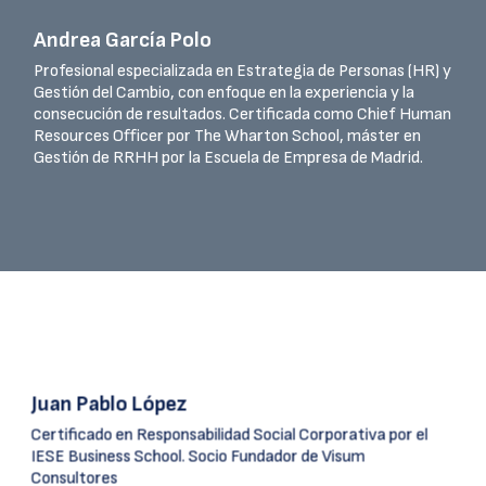
Andrea García Polo
Profesional especializada en Estrategia de Personas (HR) y
Gestión del Cambio, con enfoque en la experiencia y la
consecución de resultados. Certificada como Chief Human
Resources Officer por The Wharton School, máster en
Gestión de RRHH por la Escuela de Empresa de Madrid.
Juan Pablo López
Certificado en Responsabilidad Social Corporativa por el
IESE Business School. Socio Fundador de Visum
Consultores