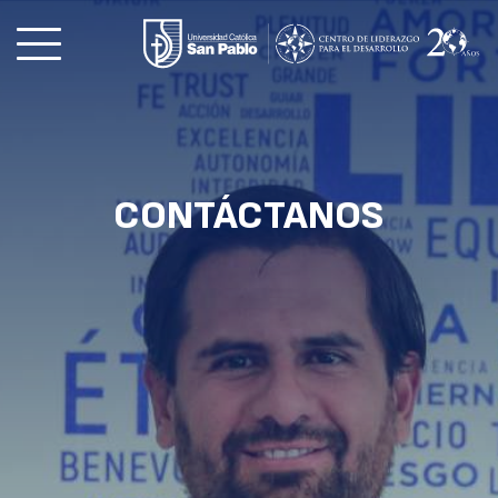
CONTÁCTANOS