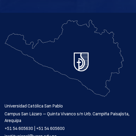
Universidad Católica San Pablo
Campus San Lázaro – Quinta Vivanco s/n Urb. Campiña Paisajista,
Arequipa
+51 54 605630 | +51 54 605600